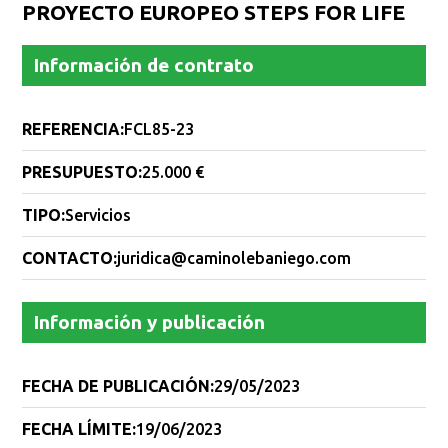
PROYECTO EUROPEO STEPS FOR LIFE
Información de contrato
REFERENCIA:
FCL85-23
PRESUPUESTO:
25.000 €
TIPO:
Servicios
CONTACTO:
juridica@caminolebaniego.com
Información y publicación
FECHA DE PUBLICACIÓN:
29/05/2023
FECHA LÍMITE:
19/06/2023