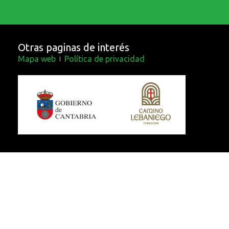
Otras paginas de interés
Mapa web
Política de privacidad