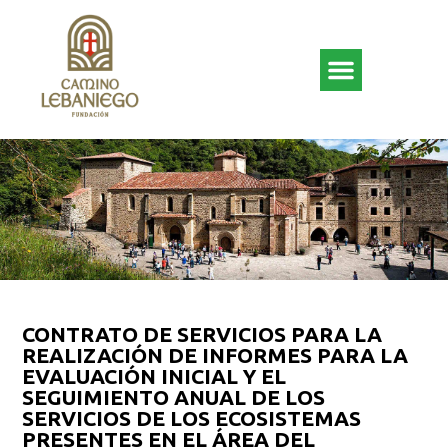
CONTRATO DE SERVICIOS PARA LA
REALIZACIÓN DE INFORMES PARA LA
EVALUACIÓN INICIAL Y EL
SEGUIMIENTO ANUAL DE LOS
SERVICIOS DE LOS ECOSISTEMAS
PRESENTES EN EL ÁREA DEL