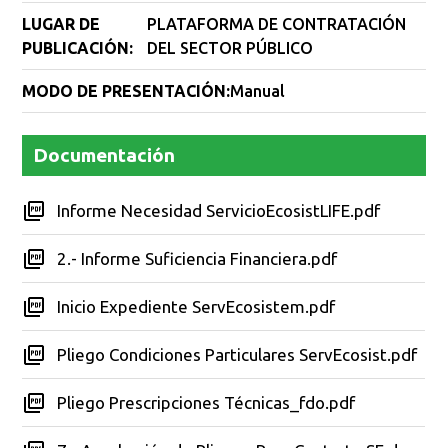
LUGAR DE
PLATAFORMA DE CONTRATACIÓN
PUBLICACIÓN:
DEL SECTOR PÚBLICO
MODO DE PRESENTACIÓN:
Manual
Documentación
Informe Necesidad ServicioEcosistLIFE.pdf
2.- Informe Suficiencia Financiera.pdf
Inicio Expediente ServEcosistem.pdf
Pliego Condiciones Particulares ServEcosist.pdf
Pliego Prescripciones Técnicas_fdo.pdf