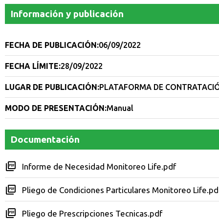
Información y publicación
FECHA DE PUBLICACIÓN:
06/09/2022
FECHA LÍMITE:
28/09/2022
LUGAR DE PUBLICACIÓN:
PLATAFORMA DE CONTRATACIÓ
MODO DE PRESENTACIÓN:
Manual
Documentación
Informe de Necesidad Monitoreo Life.pdf
Pliego de Condiciones Particulares Monitoreo Life.pd
Pliego de Prescripciones Tecnicas.pdf