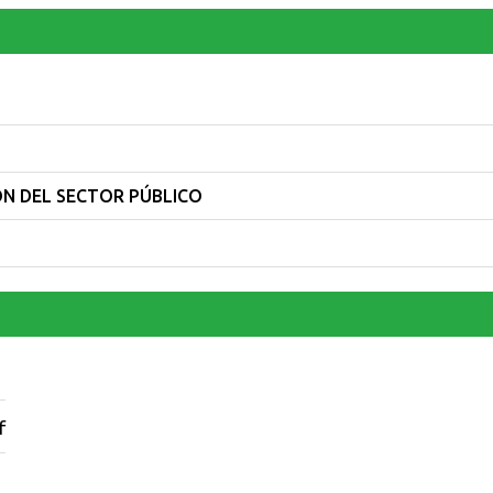
N DEL SECTOR PÚBLICO
f