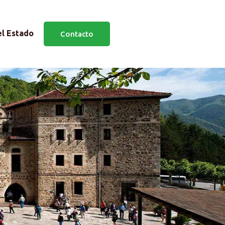
el Estado
Contacto