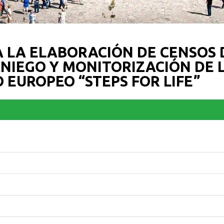
 LA ELABORACIÓN DE CENSOS 
NIEGO Y MONITORIZACIÓN DE 
EUROPEO “STEPS FOR LIFE”