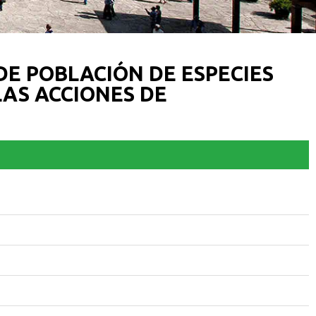
DE POBLACIÓN DE ESPECIES
LAS ACCIONES DE