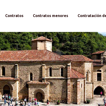
Contratos
Contratos menores
Contratación d