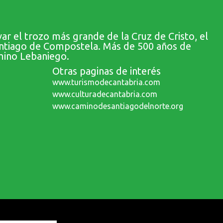
ar el trozo más grande de la Cruz de Cristo, el
antiago de Compostela. Más de 500 años de
mino Lebaniego.
Otras paginas de interés
www.turismodecantabria.com
www.culturadecantabria.com
www.caminodesantiagodelnorte.org