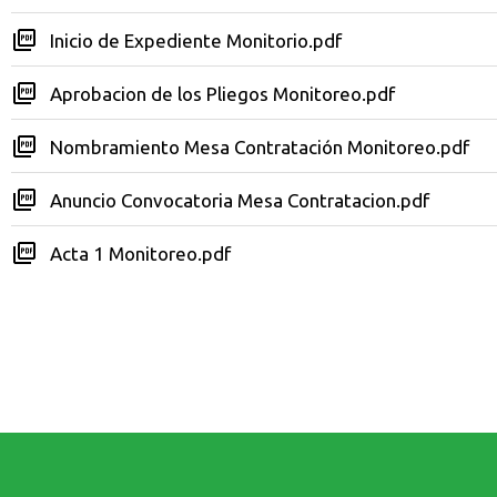
Inicio de Expediente Monitorio.pdf
Aprobacion de los Pliegos Monitoreo.pdf
Nombramiento Mesa Contratación Monitoreo.pdf
Anuncio Convocatoria Mesa Contratacion.pdf
Acta 1 Monitoreo.pdf